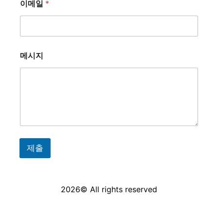
이메일
*
메시지
제출
2026© All rights reserved